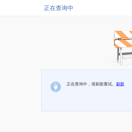
正在查询中
正在查询中，请刷新重试。
刷新