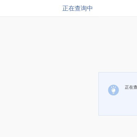
正在查询中
正在