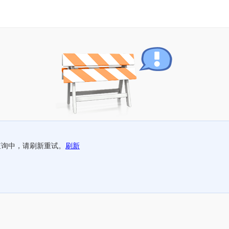
查询中，请刷新重试。
刷新